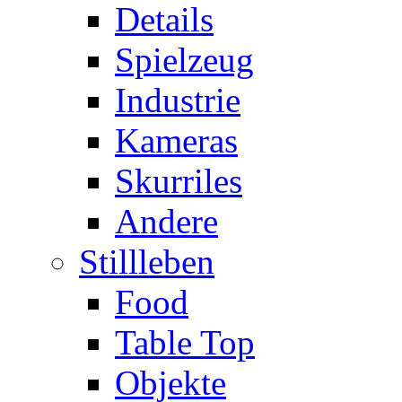
Details
Spielzeug
Industrie
Kameras
Skurriles
Andere
Stillleben
Food
Table Top
Objekte