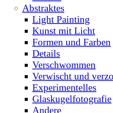
Abstraktes
Light Painting
Kunst mit Licht
Formen und Farben
Details
Verschwommen
Verwischt und verz
Experimentelles
Glaskugelfotografie
Andere