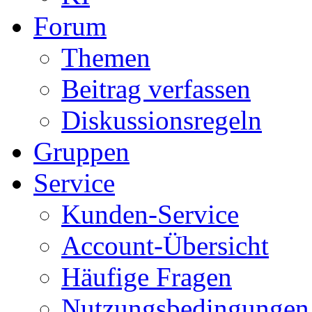
Forum
Themen
Beitrag verfassen
Diskussionsregeln
Gruppen
Service
Kunden-Service
Account-Übersicht
Häufige Fragen
Nutzungsbedingungen