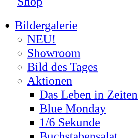
Shop
Bildergalerie
NEU!
Showroom
Bild des Tages
Aktionen
Das Leben in Zeite
Blue Monday
1/6 Sekunde
Buchstabensalat