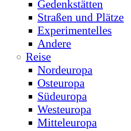
Gedenkstätten
Straßen und Plätze
Experimentelles
Andere
Reise
Nordeuropa
Osteuropa
Südeuropa
Westeuropa
Mitteleuropa