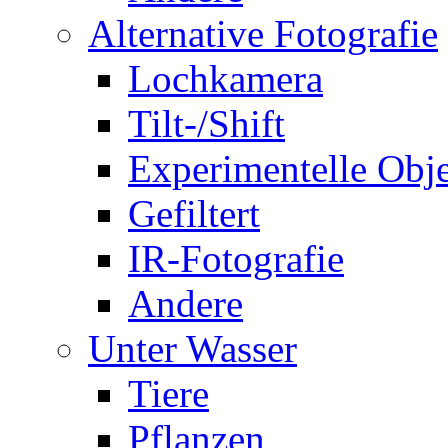
Alternative Fotografie
Lochkamera
Tilt-/Shift
Experimentelle Obje
Gefiltert
IR-Fotografie
Andere
Unter Wasser
Tiere
Pflanzen