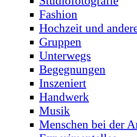
Studiofotografie
Fashion
Hochzeit und andere
Gruppen
Unterwegs
Begegnungen
Inszeniert
Handwerk
Musik
Menschen bei der Ar