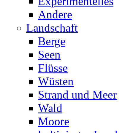
Experimentelles
Andere
Landschaft
Berge
Seen
Flüsse
Wüsten
Strand und Meer
Wald
Moore