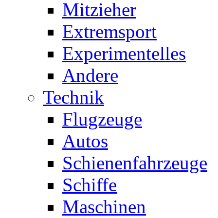
Mitzieher
Extremsport
Experimentelles
Andere
Technik
Flugzeuge
Autos
Schienenfahrzeuge
Schiffe
Maschinen