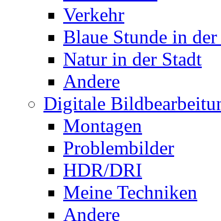
Verkehr
Blaue Stunde in der
Natur in der Stadt
Andere
Digitale Bildbearbeitu
Montagen
Problembilder
HDR/DRI
Meine Techniken
Andere