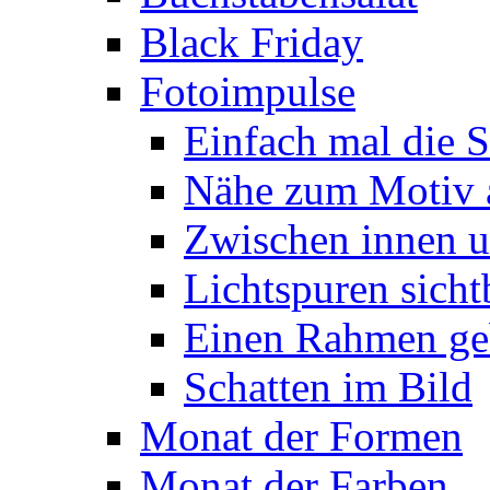
Black Friday
Fotoimpulse
Einfach mal die S
Nähe zum Motiv 
Zwischen innen 
Lichtspuren sich
Einen Rahmen ge
Schatten im Bild
Monat der Formen
Monat der Farben