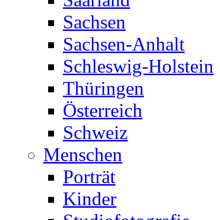
Sachsen
Sachsen-Anhalt
Schleswig-Holstein
Thüringen
Österreich
Schweiz
Menschen
Porträt
Kinder