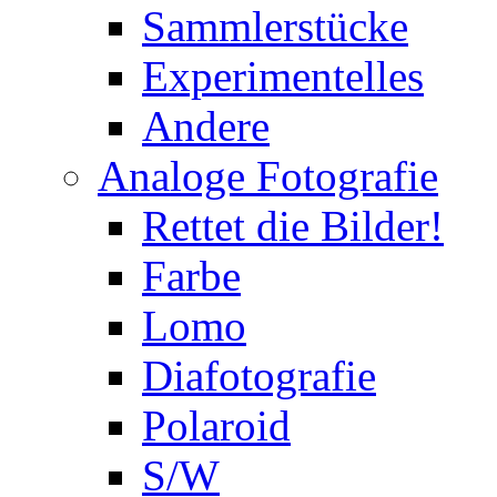
Sammlerstücke
Experimentelles
Andere
Analoge Fotografie
Rettet die Bilder!
Farbe
Lomo
Diafotografie
Polaroid
S/W