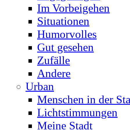
Im Vorbeigehen
Situationen
Humorvolles
Gut gesehen
Zufälle
Andere
Urban
Menschen in der Sta
Lichtstimmungen
Meine Stadt