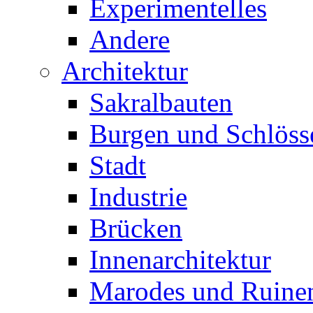
Experimentelles
Andere
Architektur
Sakralbauten
Burgen und Schlöss
Stadt
Industrie
Brücken
Innenarchitektur
Marodes und Ruine