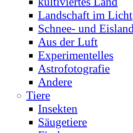
kultiviertes Land
Landschaft im Licht
Schnee- und Eisland
Aus der Luft
Experimentelles
Astrofotografie
Andere
Tiere
Insekten
Säugetiere