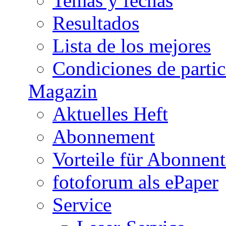
Temas y fechas
Resultados
Lista de los mejores
Condiciones de parti
Magazin
Aktuelles Heft
Abonnement
Vorteile für Abonnen
fotoforum als ePaper
Service