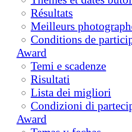
Résultats
Meilleurs photograph
Conditions de partici
Award
Temi e scadenze
Risultati
Lista dei migliori
Condizioni di parteci
Award