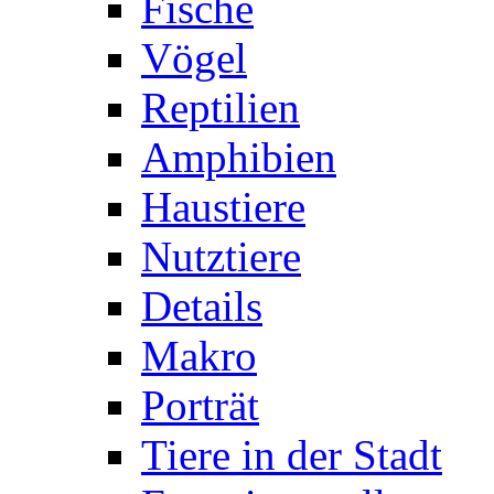
Fische
Vögel
Reptilien
Amphibien
Haustiere
Nutztiere
Details
Makro
Porträt
Tiere in der Stadt