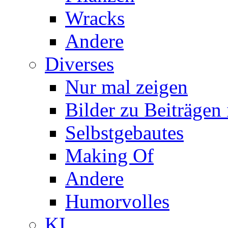
Wracks
Andere
Diverses
Nur mal zeigen
Bilder zu Beiträge
Selbstgebautes
Making Of
Andere
Humorvolles
KI