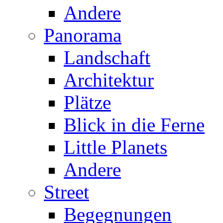
Andere
Panorama
Landschaft
Architektur
Plätze
Blick in die Ferne
Little Planets
Andere
Street
Begegnungen