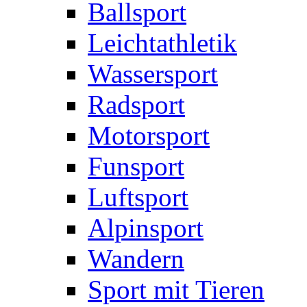
Ballsport
Leichtathletik
Wassersport
Radsport
Motorsport
Funsport
Luftsport
Alpinsport
Wandern
Sport mit Tieren