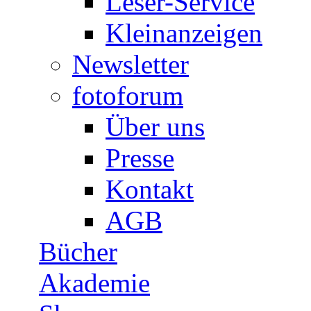
Leser-Service
Kleinanzeigen
Newsletter
fotoforum
Über uns
Presse
Kontakt
AGB
Bücher
Akademie