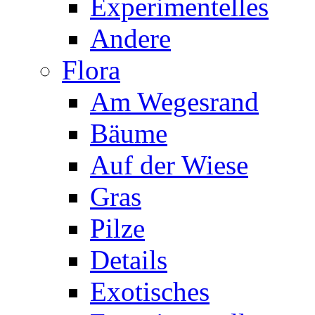
Experimentelles
Andere
Flora
Am Wegesrand
Bäume
Auf der Wiese
Gras
Pilze
Details
Exotisches