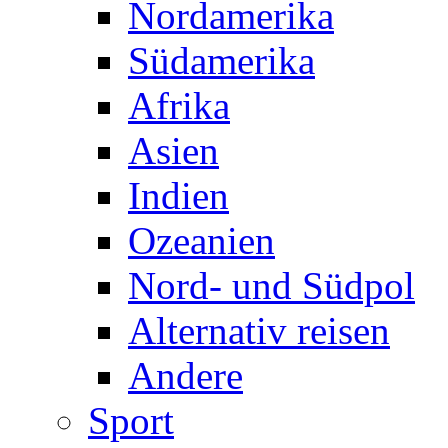
Nordamerika
Südamerika
Afrika
Asien
Indien
Ozeanien
Nord- und Südpol
Alternativ reisen
Andere
Sport