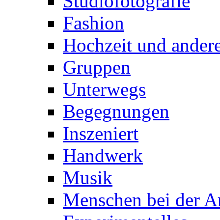
Studiofotografie
Fashion
Hochzeit und andere
Gruppen
Unterwegs
Begegnungen
Inszeniert
Handwerk
Musik
Menschen bei der Ar