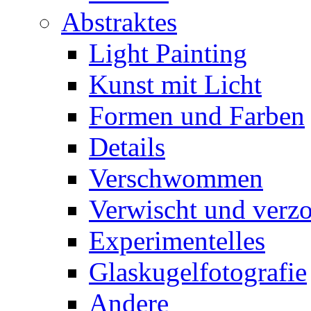
Abstraktes
Light Painting
Kunst mit Licht
Formen und Farben
Details
Verschwommen
Verwischt und verz
Experimentelles
Glaskugelfotografie
Andere