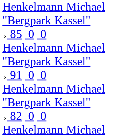
Henkelmann Michael
"Bergpark Kassel"
85
0
0
Henkelmann Michael
"Bergpark Kassel"
91
0
0
Henkelmann Michael
"Bergpark Kassel"
82
0
0
Henkelmann Michael