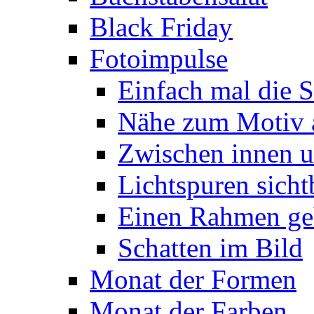
Black Friday
Fotoimpulse
Einfach mal die S
Nähe zum Motiv 
Zwischen innen 
Lichtspuren sich
Einen Rahmen ge
Schatten im Bild
Monat der Formen
Monat der Farben