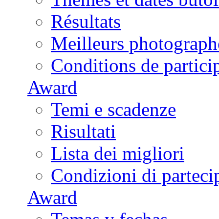
Résultats
Meilleurs photograph
Conditions de partici
Award
Temi e scadenze
Risultati
Lista dei migliori
Condizioni di parteci
Award