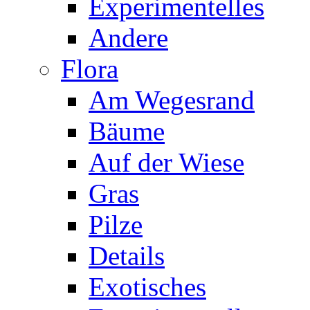
Experimentelles
Andere
Flora
Am Wegesrand
Bäume
Auf der Wiese
Gras
Pilze
Details
Exotisches