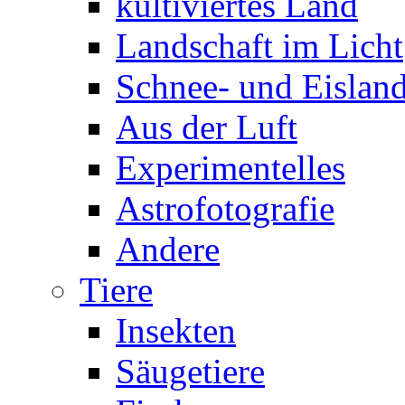
kultiviertes Land
Landschaft im Licht
Schnee- und Eisland
Aus der Luft
Experimentelles
Astrofotografie
Andere
Tiere
Insekten
Säugetiere