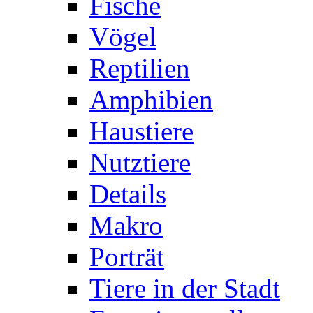
Fische
Vögel
Reptilien
Amphibien
Haustiere
Nutztiere
Details
Makro
Porträt
Tiere in der Stadt