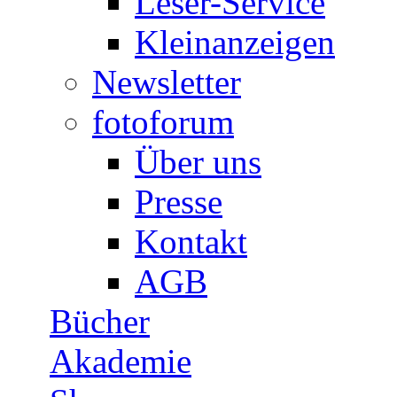
Leser-Service
Kleinanzeigen
Newsletter
fotoforum
Über uns
Presse
Kontakt
AGB
Bücher
Akademie