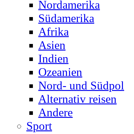
Nordamerika
Südamerika
Afrika
Asien
Indien
Ozeanien
Nord- und Südpol
Alternativ reisen
Andere
Sport