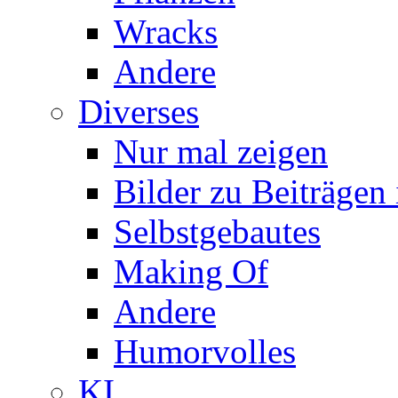
Wracks
Andere
Diverses
Nur mal zeigen
Bilder zu Beiträge
Selbstgebautes
Making Of
Andere
Humorvolles
KI