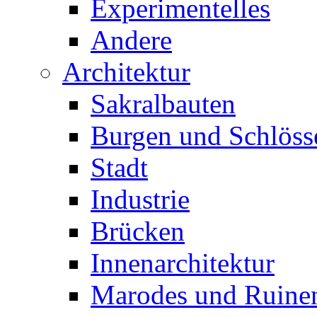
Experimentelles
Andere
Architektur
Sakralbauten
Burgen und Schlöss
Stadt
Industrie
Brücken
Innenarchitektur
Marodes und Ruine