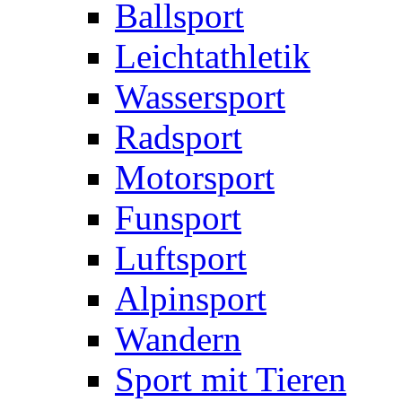
Ballsport
Leichtathletik
Wassersport
Radsport
Motorsport
Funsport
Luftsport
Alpinsport
Wandern
Sport mit Tieren