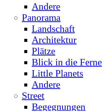
Andere
Panorama
Landschaft
Architektur
Plätze
Blick in die Ferne
Little Planets
Andere
Street
Begegnungen