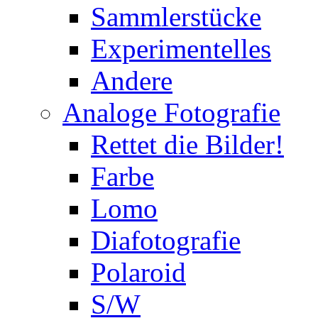
Sammlerstücke
Experimentelles
Andere
Analoge Fotografie
Rettet die Bilder!
Farbe
Lomo
Diafotografie
Polaroid
S/W