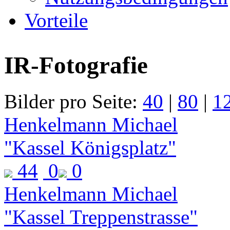
Vorteile
IR-Fotografie
Bilder pro Seite:
40
|
80
|
1
Henkelmann Michael
"Kassel Königsplatz"
44
0
0
Henkelmann Michael
"Kassel Treppenstrasse"