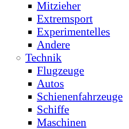
Mitzieher
Extremsport
Experimentelles
Andere
Technik
Flugzeuge
Autos
Schienenfahrzeuge
Schiffe
Maschinen