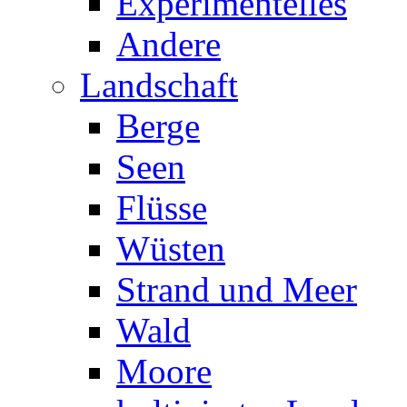
Experimentelles
Andere
Landschaft
Berge
Seen
Flüsse
Wüsten
Strand und Meer
Wald
Moore