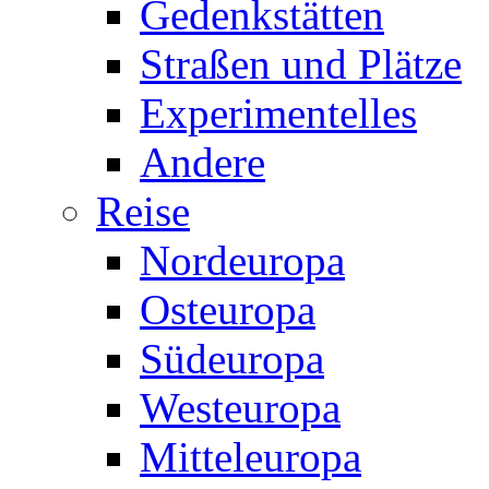
Gedenkstätten
Straßen und Plätze
Experimentelles
Andere
Reise
Nordeuropa
Osteuropa
Südeuropa
Westeuropa
Mitteleuropa