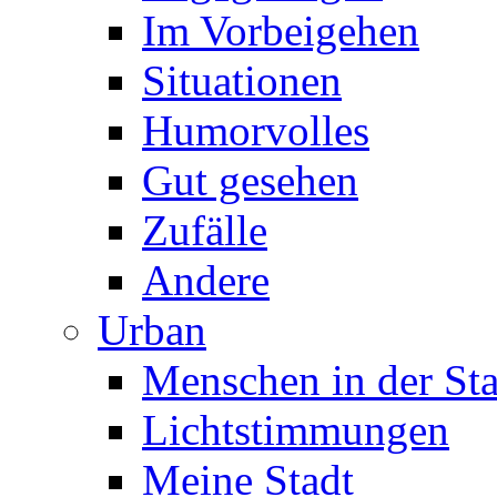
Im Vorbeigehen
Situationen
Humorvolles
Gut gesehen
Zufälle
Andere
Urban
Menschen in der Sta
Lichtstimmungen
Meine Stadt