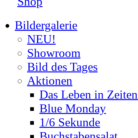
Shop
Bildergalerie
NEU!
Showroom
Bild des Tages
Aktionen
Das Leben in Zeite
Blue Monday
1/6 Sekunde
Buchstabensalat