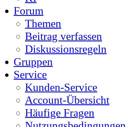
Forum
Themen
Beitrag verfassen
Diskussionsregeln
Gruppen
Service
Kunden-Service
Account-Übersicht
Häufige Fragen
Nutzungsbedingungen