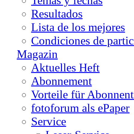
Temas y fechas
Resultados
Lista de los mejores
Condiciones de parti
Magazin
Aktuelles Heft
Abonnement
Vorteile für Abonnen
fotoforum als ePaper
Service