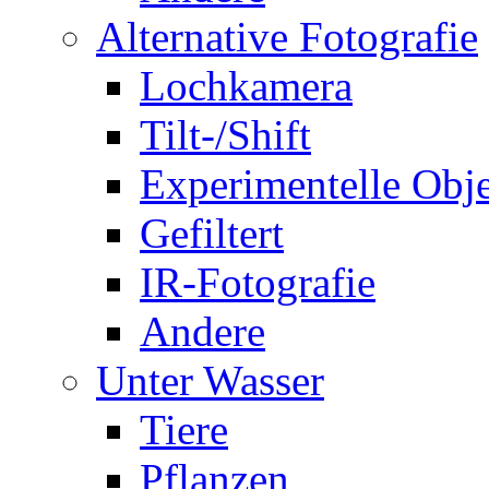
Alternative Fotografie
Lochkamera
Tilt-/Shift
Experimentelle Obje
Gefiltert
IR-Fotografie
Andere
Unter Wasser
Tiere
Pflanzen