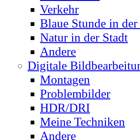
Verkehr
Blaue Stunde in der
Natur in der Stadt
Andere
Digitale Bildbearbeitu
Montagen
Problembilder
HDR/DRI
Meine Techniken
Andere