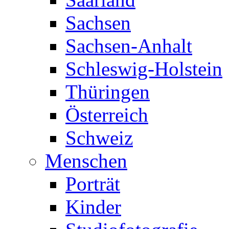
Sachsen
Sachsen-Anhalt
Schleswig-Holstein
Thüringen
Österreich
Schweiz
Menschen
Porträt
Kinder