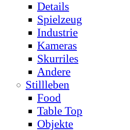
Details
Spielzeug
Industrie
Kameras
Skurriles
Andere
Stillleben
Food
Table Top
Objekte