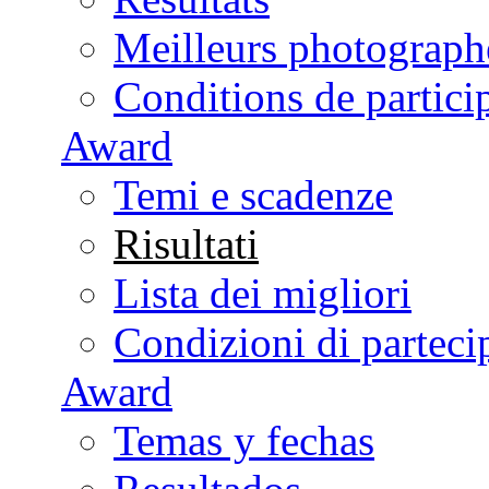
Meilleurs photograph
Conditions de partici
Award
Temi e scadenze
Risultati
Lista dei migliori
Condizioni di parteci
Award
Temas y fechas