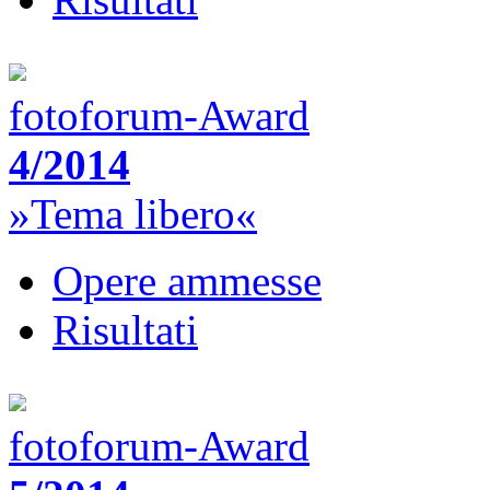
fotoforum-Award
4/2014
»Tema libero«
Opere ammesse
Risultati
fotoforum-Award