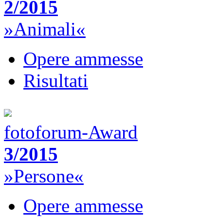
2/2015
»Animali«
Opere ammesse
Risultati
fotoforum-Award
3/2015
»Persone«
Opere ammesse