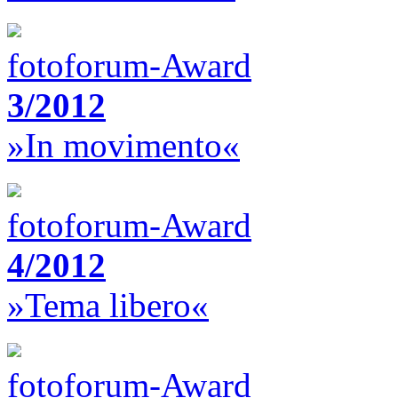
fotoforum-Award
3/2012
»In movimento«
fotoforum-Award
4/2012
»Tema libero«
fotoforum-Award