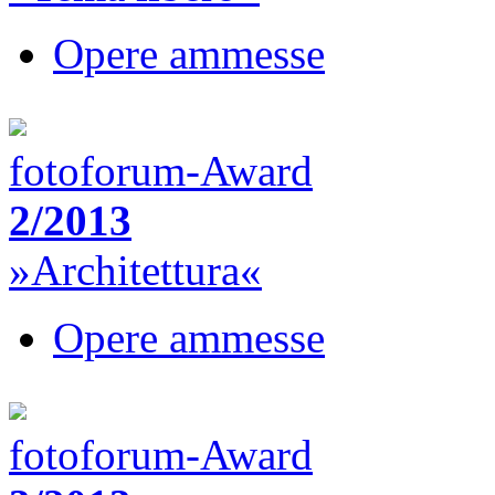
Opere ammesse
fotoforum-Award
2/2013
»Architettura«
Opere ammesse
fotoforum-Award