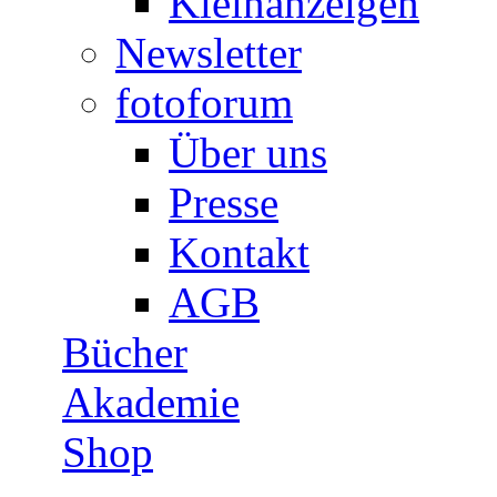
Kleinanzeigen
Newsletter
fotoforum
Über uns
Presse
Kontakt
AGB
Bücher
Akademie
Shop