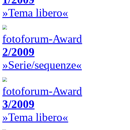
»Tema libero«
fotoforum-Award
2/2009
»Serie/sequenze«
fotoforum-Award
3/2009
»Tema libero«