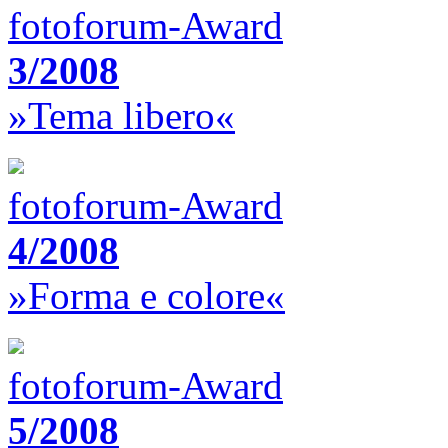
fotoforum-Award
3/2008
»Tema libero«
fotoforum-Award
4/2008
»Forma e colore«
fotoforum-Award
5/2008