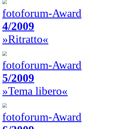
fotoforum-Award
4/2009
»Ritratto«
fotoforum-Award
5/2009
»Tema libero«
fotoforum-Award