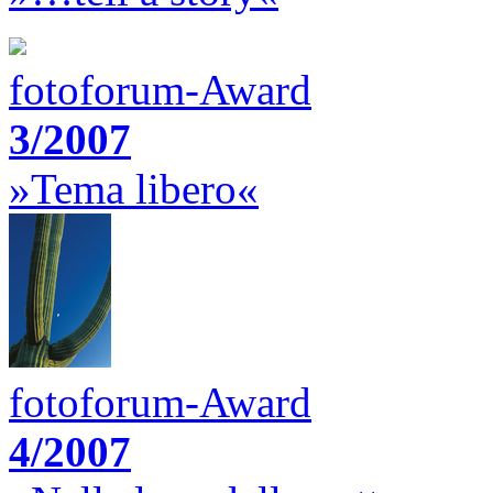
fotoforum-Award
3/2007
»Tema libero«
fotoforum-Award
4/2007