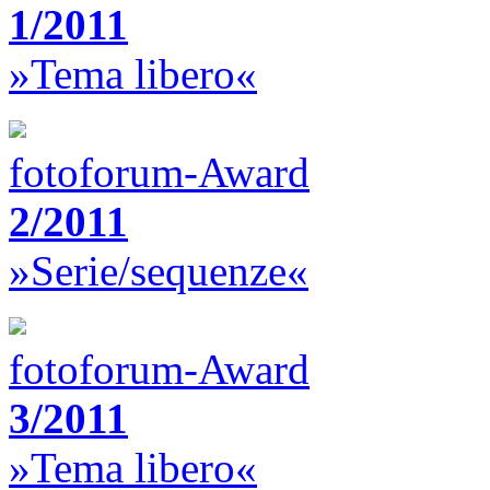
1/2011
»Tema libero«
fotoforum-Award
2/2011
»Serie/sequenze«
fotoforum-Award
3/2011
»Tema libero«