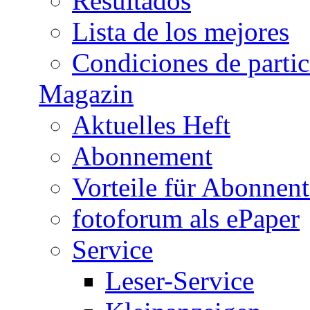
Resultados
Lista de los mejores
Condiciones de parti
Magazin
Aktuelles Heft
Abonnement
Vorteile für Abonnen
fotoforum als ePaper
Service
Leser-Service