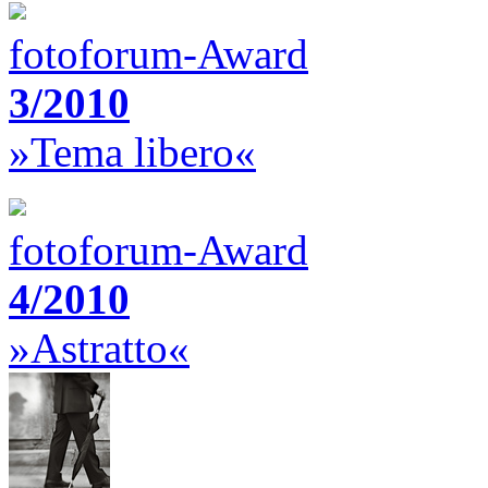
fotoforum-Award
3/2010
»Tema libero«
fotoforum-Award
4/2010
»Astratto«