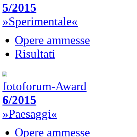
5/2015
»Sperimentale«
Opere ammesse
Risultati
fotoforum-Award
6/2015
»Paesaggi«
Opere ammesse