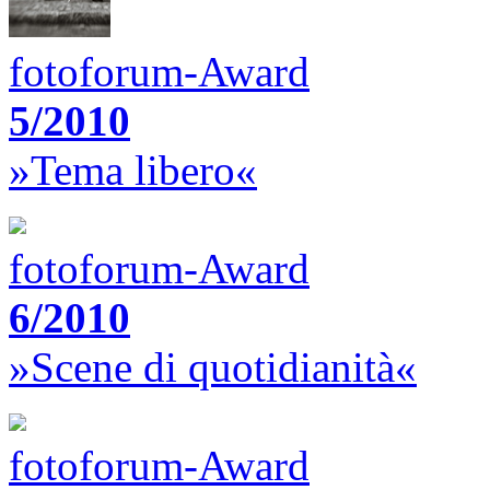
fotoforum-Award
5/2010
»Tema libero«
fotoforum-Award
6/2010
»Scene di quotidianità«
fotoforum-Award