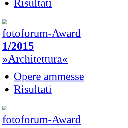
Risultati
fotoforum-Award
1/2015
»Architettura«
Opere ammesse
Risultati
fotoforum-Award