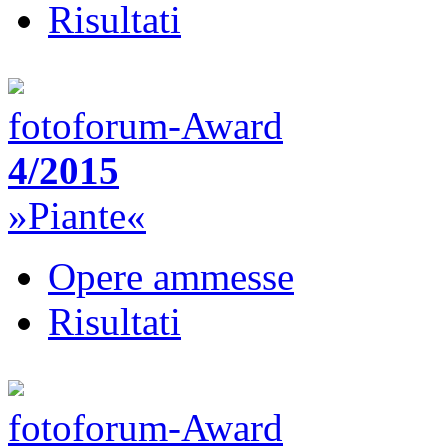
Risultati
fotoforum-Award
4/2015
»Piante«
Opere ammesse
Risultati
fotoforum-Award