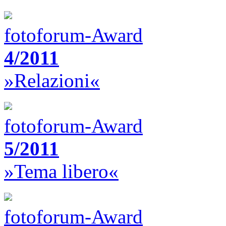
fotoforum-Award
4/2011
»Relazioni«
fotoforum-Award
5/2011
»Tema libero«
fotoforum-Award