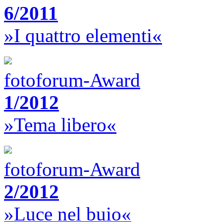
6/2011
»I quattro elementi«
fotoforum-Award
1/2012
»Tema libero«
fotoforum-Award
2/2012
»Luce nel buio«