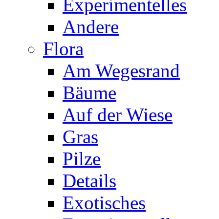
Experimentelles
Andere
Flora
Am Wegesrand
Bäume
Auf der Wiese
Gras
Pilze
Details
Exotisches