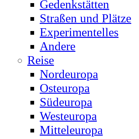
Gedenkstätten
Straßen und Plätze
Experimentelles
Andere
Reise
Nordeuropa
Osteuropa
Südeuropa
Westeuropa
Mitteleuropa