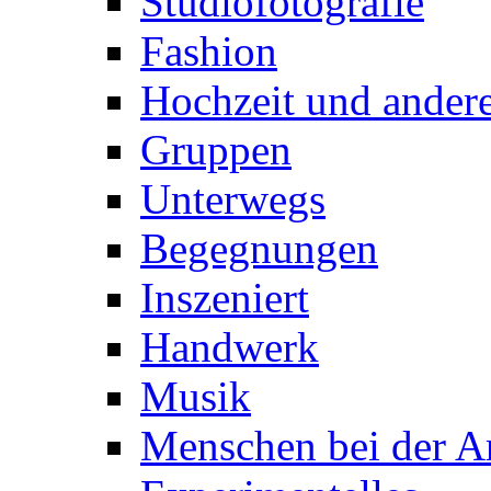
Studiofotografie
Fashion
Hochzeit und andere
Gruppen
Unterwegs
Begegnungen
Inszeniert
Handwerk
Musik
Menschen bei der Ar