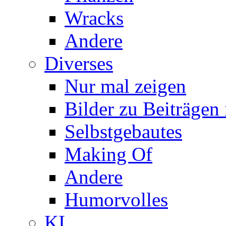
Wracks
Andere
Diverses
Nur mal zeigen
Bilder zu Beiträge
Selbstgebautes
Making Of
Andere
Humorvolles
KI