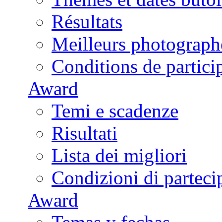
Résultats
Meilleurs photograph
Conditions de partici
Award
Temi e scadenze
Risultati
Lista dei migliori
Condizioni di parteci
Award