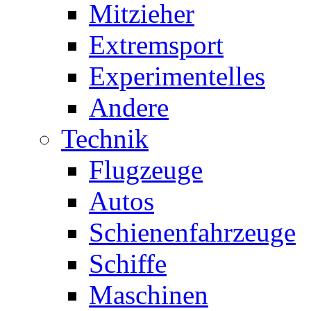
Mitzieher
Extremsport
Experimentelles
Andere
Technik
Flugzeuge
Autos
Schienenfahrzeuge
Schiffe
Maschinen