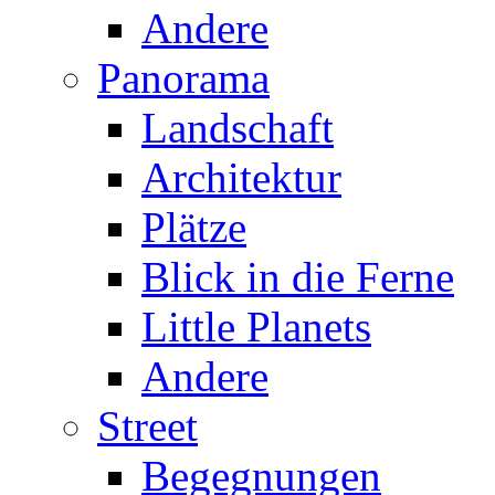
Andere
Panorama
Landschaft
Architektur
Plätze
Blick in die Ferne
Little Planets
Andere
Street
Begegnungen