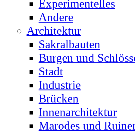
Experimentelles
Andere
Architektur
Sakralbauten
Burgen und Schlöss
Stadt
Industrie
Brücken
Innenarchitektur
Marodes und Ruine