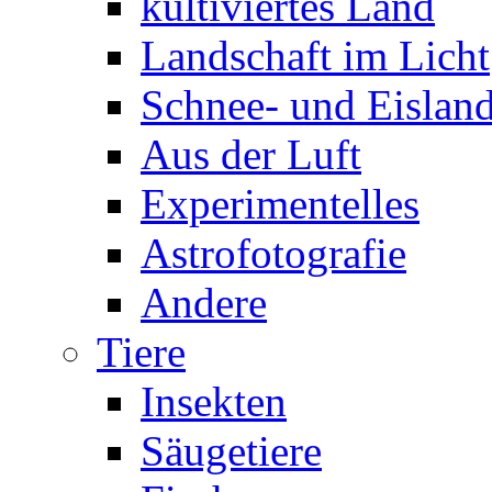
kultiviertes Land
Landschaft im Licht
Schnee- und Eisland
Aus der Luft
Experimentelles
Astrofotografie
Andere
Tiere
Insekten
Säugetiere