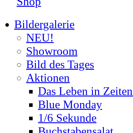
Shop
Bildergalerie
NEU!
Showroom
Bild des Tages
Aktionen
Das Leben in Zeite
Blue Monday
1/6 Sekunde
Buchstabensalat