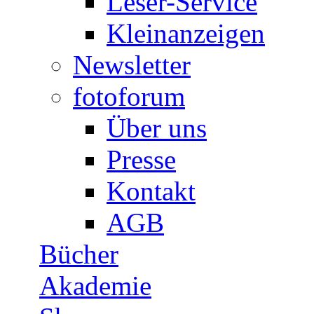
Leser-Service
Kleinanzeigen
Newsletter
fotoforum
Über uns
Presse
Kontakt
AGB
Bücher
Akademie