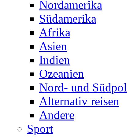
Nordamerika
Südamerika
Afrika
Asien
Indien
Ozeanien
Nord- und Südpol
Alternativ reisen
Andere
Sport