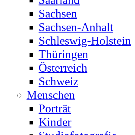
Sachsen
Sachsen-Anhalt
Schleswig-Holstein
Thüringen
Österreich
Schweiz
Menschen
Porträt
Kinder