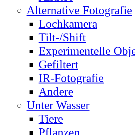
Alternative Fotografie
Lochkamera
Tilt-/Shift
Experimentelle Obje
Gefiltert
IR-Fotografie
Andere
Unter Wasser
Tiere
Pflanzen