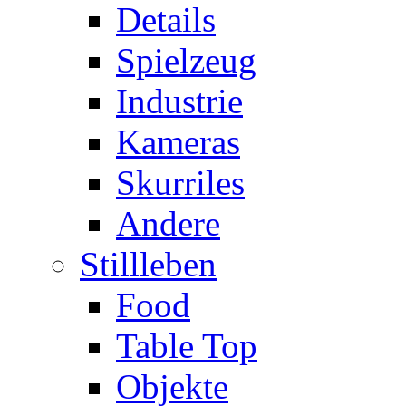
Details
Spielzeug
Industrie
Kameras
Skurriles
Andere
Stillleben
Food
Table Top
Objekte