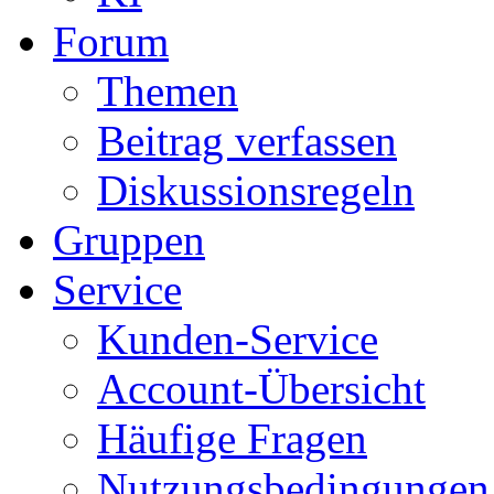
Forum
Themen
Beitrag verfassen
Diskussionsregeln
Gruppen
Service
Kunden-Service
Account-Übersicht
Häufige Fragen
Nutzungsbedingungen