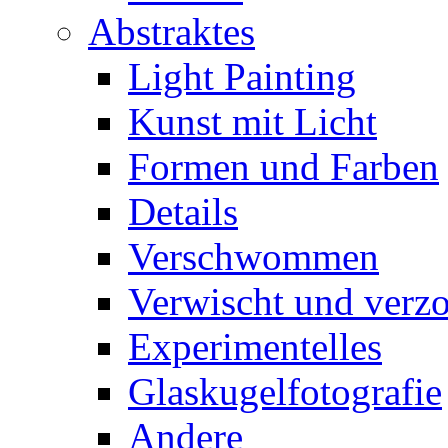
Abstraktes
Light Painting
Kunst mit Licht
Formen und Farben
Details
Verschwommen
Verwischt und verz
Experimentelles
Glaskugelfotografie
Andere