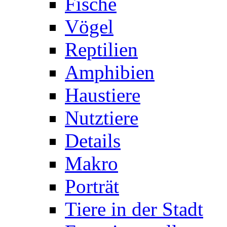
Fische
Vögel
Reptilien
Amphibien
Haustiere
Nutztiere
Details
Makro
Porträt
Tiere in der Stadt