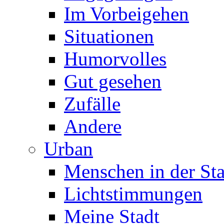
Im Vorbeigehen
Situationen
Humorvolles
Gut gesehen
Zufälle
Andere
Urban
Menschen in der Sta
Lichtstimmungen
Meine Stadt