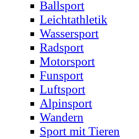
Ballsport
Leichtathletik
Wassersport
Radsport
Motorsport
Funsport
Luftsport
Alpinsport
Wandern
Sport mit Tieren