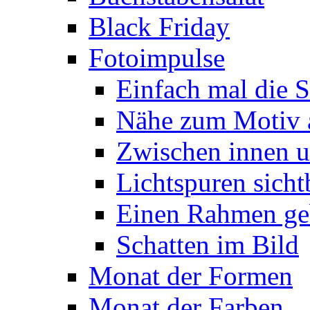
Black Friday
Fotoimpulse
Einfach mal die S
Nähe zum Motiv 
Zwischen innen 
Lichtspuren sich
Einen Rahmen ge
Schatten im Bild
Monat der Formen
Monat der Farben