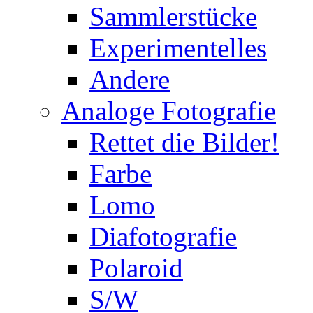
Sammlerstücke
Experimentelles
Andere
Analoge Fotografie
Rettet die Bilder!
Farbe
Lomo
Diafotografie
Polaroid
S/W