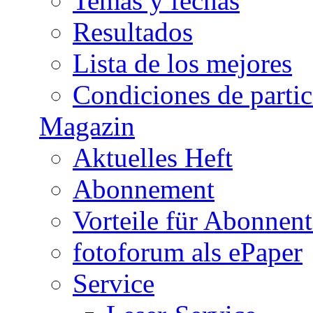
Temas y fechas
Resultados
Lista de los mejores
Condiciones de parti
Magazin
Aktuelles Heft
Abonnement
Vorteile für Abonnen
fotoforum als ePaper
Service