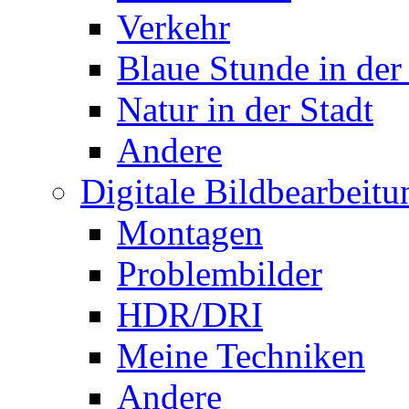
Verkehr
Blaue Stunde in der
Natur in der Stadt
Andere
Digitale Bildbearbeitu
Montagen
Problembilder
HDR/DRI
Meine Techniken
Andere