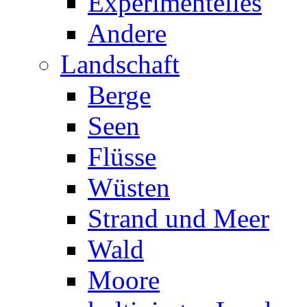
Experimentelles
Andere
Landschaft
Berge
Seen
Flüsse
Wüsten
Strand und Meer
Wald
Moore