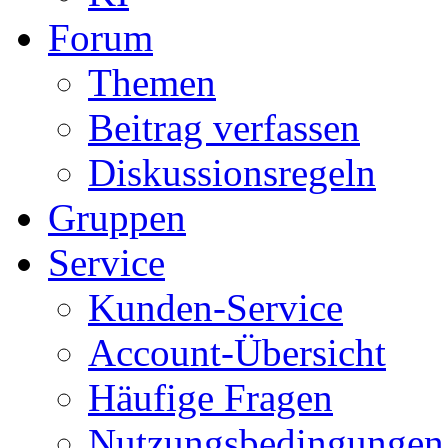
Forum
Themen
Beitrag verfassen
Diskussionsregeln
Gruppen
Service
Kunden-Service
Account-Übersicht
Häufige Fragen
Nutzungsbedingungen