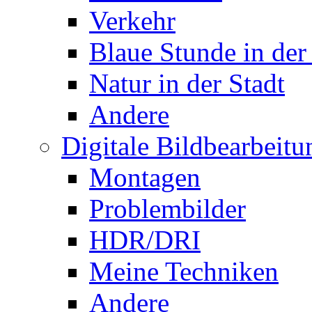
Verkehr
Blaue Stunde in der
Natur in der Stadt
Andere
Digitale Bildbearbeitu
Montagen
Problembilder
HDR/DRI
Meine Techniken
Andere