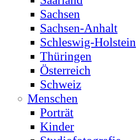
Sachsen
Sachsen-Anhalt
Schleswig-Holstein
Thüringen
Österreich
Schweiz
Menschen
Porträt
Kinder