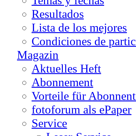
Temas y fechas
Resultados
Lista de los mejores
Condiciones de parti
Magazin
Aktuelles Heft
Abonnement
Vorteile für Abonnen
fotoforum als ePaper
Service