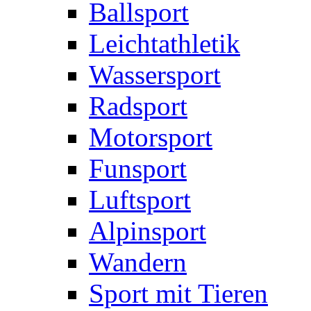
Ballsport
Leichtathletik
Wassersport
Radsport
Motorsport
Funsport
Luftsport
Alpinsport
Wandern
Sport mit Tieren