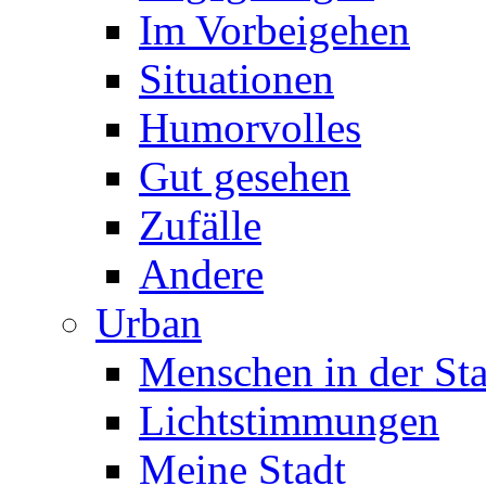
Im Vorbeigehen
Situationen
Humorvolles
Gut gesehen
Zufälle
Andere
Urban
Menschen in der Sta
Lichtstimmungen
Meine Stadt