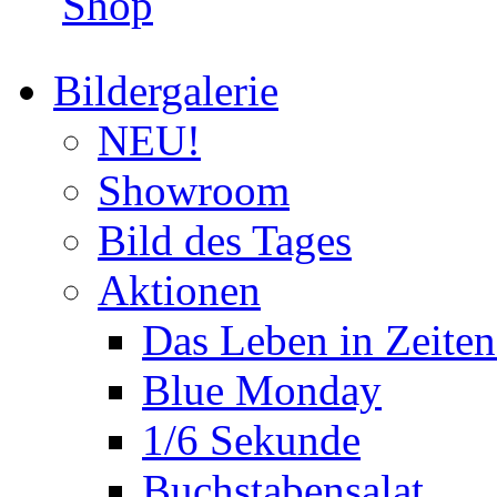
Shop
Bildergalerie
NEU!
Showroom
Bild des Tages
Aktionen
Das Leben in Zeite
Blue Monday
1/6 Sekunde
Buchstabensalat