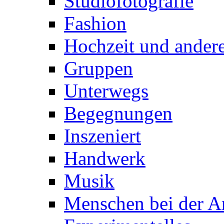
Studiofotografie
Fashion
Hochzeit und andere
Gruppen
Unterwegs
Begegnungen
Inszeniert
Handwerk
Musik
Menschen bei der Ar