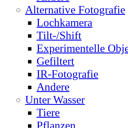
Alternative Fotografie
Lochkamera
Tilt-/Shift
Experimentelle Obje
Gefiltert
IR-Fotografie
Andere
Unter Wasser
Tiere
Pflanzen