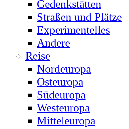
Gedenkstätten
Straßen und Plätze
Experimentelles
Andere
Reise
Nordeuropa
Osteuropa
Südeuropa
Westeuropa
Mitteleuropa