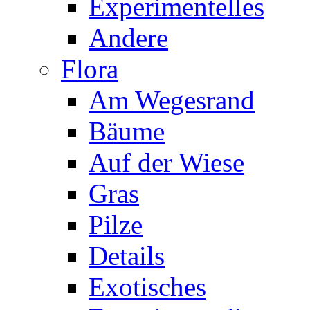
Experimentelles
Andere
Flora
Am Wegesrand
Bäume
Auf der Wiese
Gras
Pilze
Details
Exotisches