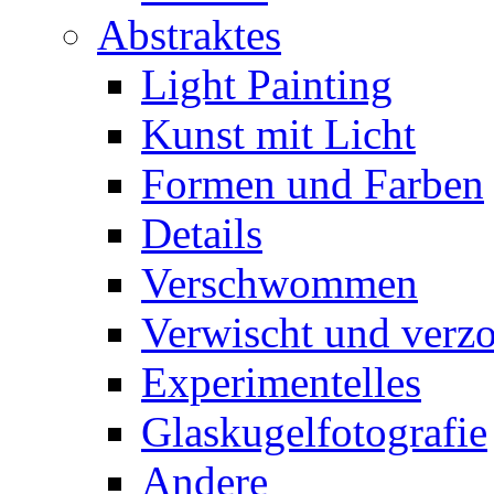
Abstraktes
Light Painting
Kunst mit Licht
Formen und Farben
Details
Verschwommen
Verwischt und verz
Experimentelles
Glaskugelfotografie
Andere