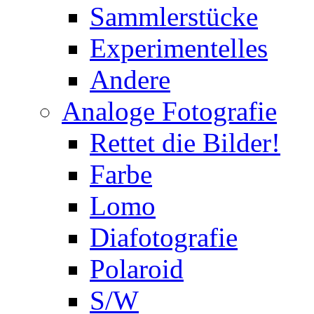
Sammlerstücke
Experimentelles
Andere
Analoge Fotografie
Rettet die Bilder!
Farbe
Lomo
Diafotografie
Polaroid
S/W