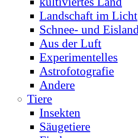
kultiviertes Land
Landschaft im Licht
Schnee- und Eisland
Aus der Luft
Experimentelles
Astrofotografie
Andere
Tiere
Insekten
Säugetiere