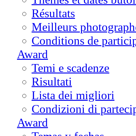
Résultats
Meilleurs photograph
Conditions de partici
Award
Temi e scadenze
Risultati
Lista dei migliori
Condizioni di parteci
Award