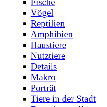
Fische
Vögel
Reptilien
Amphibien
Haustiere
Nutztiere
Details
Makro
Porträt
Tiere in der Stadt