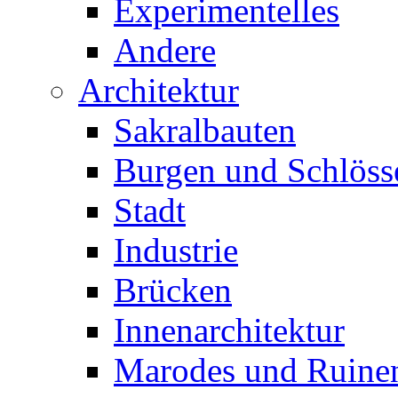
Experimentelles
Andere
Architektur
Sakralbauten
Burgen und Schlöss
Stadt
Industrie
Brücken
Innenarchitektur
Marodes und Ruine