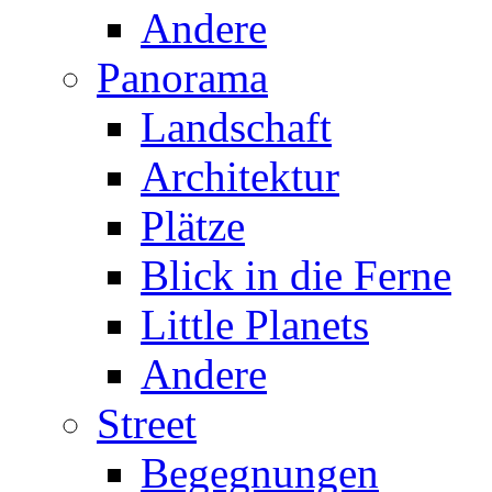
Andere
Panorama
Landschaft
Architektur
Plätze
Blick in die Ferne
Little Planets
Andere
Street
Begegnungen