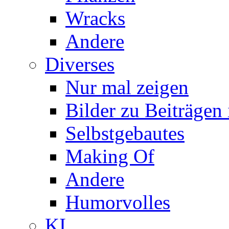
Wracks
Andere
Diverses
Nur mal zeigen
Bilder zu Beiträge
Selbstgebautes
Making Of
Andere
Humorvolles
KI