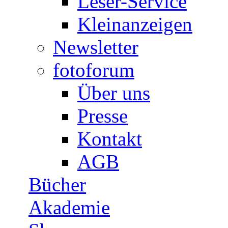
Leser-Service
Kleinanzeigen
Newsletter
fotoforum
Über uns
Presse
Kontakt
AGB
Bücher
Akademie