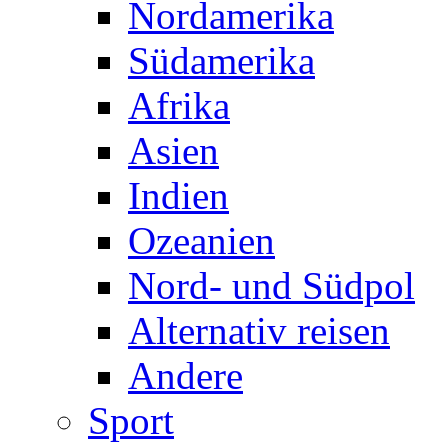
Nordamerika
Südamerika
Afrika
Asien
Indien
Ozeanien
Nord- und Südpol
Alternativ reisen
Andere
Sport