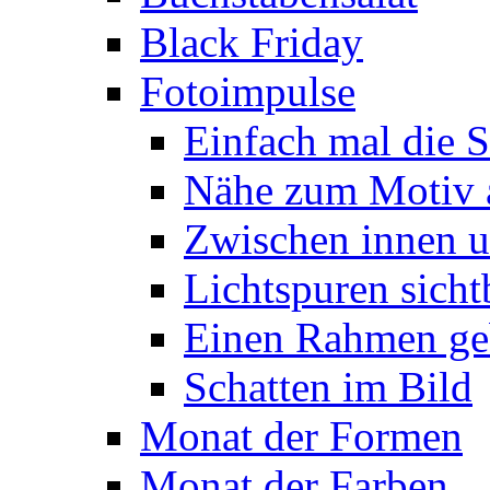
Black Friday
Fotoimpulse
Einfach mal die S
Nähe zum Motiv 
Zwischen innen 
Lichtspuren sich
Einen Rahmen ge
Schatten im Bild
Monat der Formen
Monat der Farben