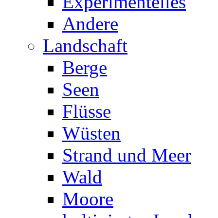
Experimentelles
Andere
Landschaft
Berge
Seen
Flüsse
Wüsten
Strand und Meer
Wald
Moore