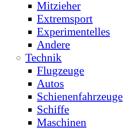
Mitzieher
Extremsport
Experimentelles
Andere
Technik
Flugzeuge
Autos
Schienenfahrzeuge
Schiffe
Maschinen