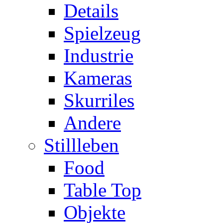
Details
Spielzeug
Industrie
Kameras
Skurriles
Andere
Stillleben
Food
Table Top
Objekte