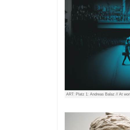
ART: Platz 1: Andreas Balaz // At wor