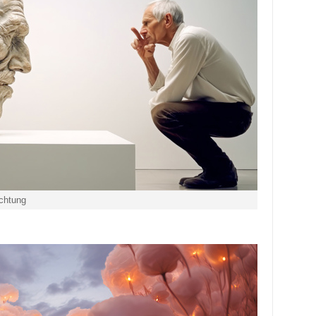
achtung