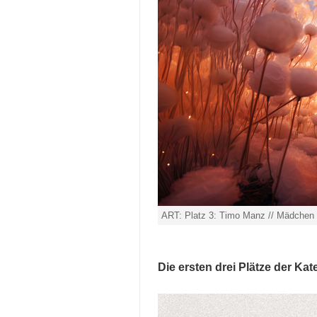
ART: Platz 3: Timo Manz // Mädchen
Die ersten drei Plätze der Ka