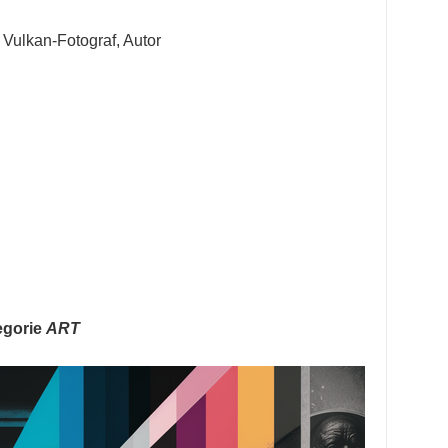
 Vulkan-Fotograf, Autor
tegorie
ART