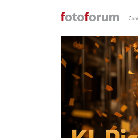
Direkt zum Inhalt
Com