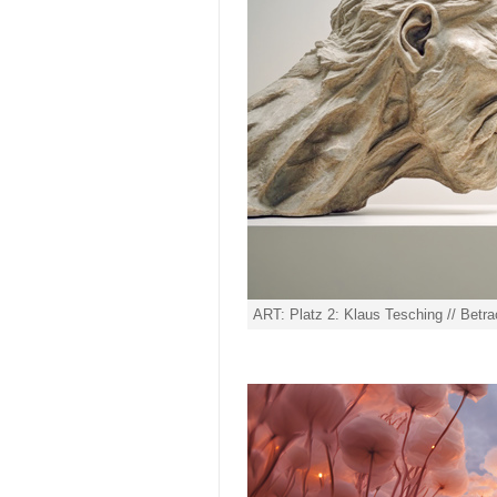
ART: Platz 2: Klaus Tesching // Betr