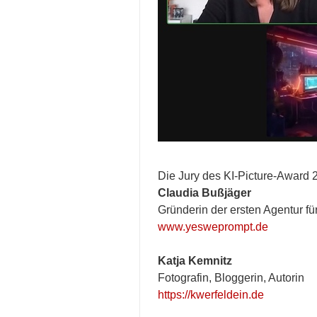
Die Jury des KI-Picture-Award 2
Claudia Bußjäger
Gründerin der ersten Agentur fü
www.yesweprompt.de
Katja Kemnitz
Fotografin, Bloggerin, Autorin
https://kwerfeldein.de