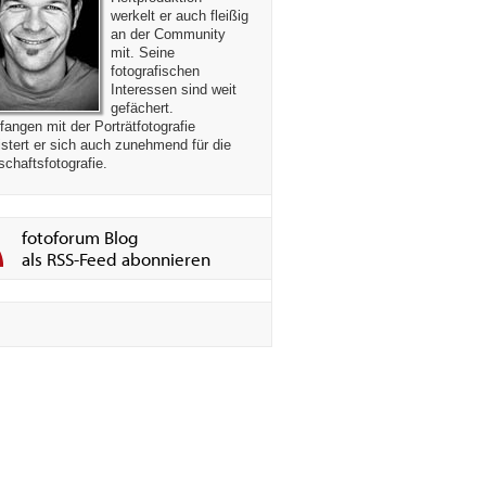
werkelt er auch fleißig
an der Community
mit. Seine
fotografischen
Interessen sind weit
gefächert.
angen mit der Porträtfotografie
stert er sich auch zunehmend für die
chaftsfotografie.
fotoforum Blog
als RSS-Feed abonnieren